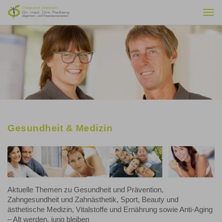
Togg
navi
Gesundheit & Medizin
Aktuelle Themen zu Gesundheit und Prävention,
Zahngesundheit und Zahnästhetik, Sport, Beauty und
ästhetische Medizin, Vitalstoffe und Ernährung sowie Anti-Aging
– Alt werden, jung bleiben