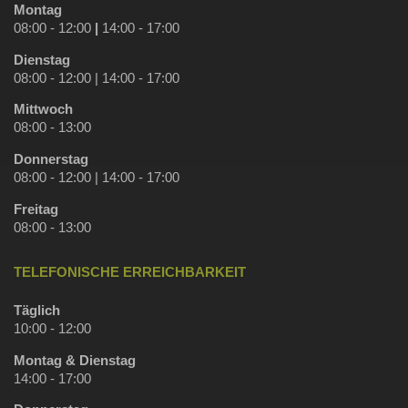
Montag
08:00 - 12:00
|
14:00 - 17:00
Dienstag
08:00 - 12:00 | 14:00 - 17:00
Mittwoch
08:00 - 13:00
Donnerstag
08:00 - 12:00 | 14:00 - 17:00
Freitag
08:00 - 13:00
TELEFONISCHE ERREICHBARKEIT
Täglich
10:00 - 12:00
Montag & Dienstag
14:00 - 17:00