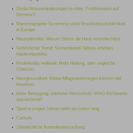
Gedächtnisveränderungen im Alter: Frühhinweise auf
Demenz?
Mammographie-Screening senkt Brustkrebssterblichkeit
in Europa
Neurodermitis: Warum Stress die Haut verschlechtert
Gefährlicher Trend: Sonnenbrand-Tattoos erhöhen
Hautkrebsrisiko
Kinderkrebs weltweit: Mehr Heilung, aber ungleiche
Chancen
Herzgesundheit: Kleine Alltagsänderungen können viel
bewirken
Mehr Bewegung, stärkerer Herzschutz: WHO-Richtwerte
ausreichend?
Sport in jungen Jahren wirkt ein Leben lang
Carisolv
Zahnärztliche Kontrolluntersuchung