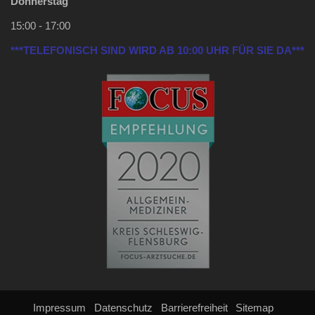
Donnerstag
15:00 - 17:00
***TELEFONISCH SIND WIRD AB 10:00 UHR FÜR SIE DA***
Impressum
Datenschutz
Barrierefreiheit
Sitemap