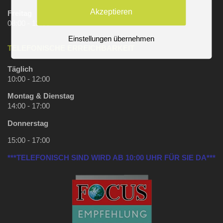
Akzeptieren
Freitag
08:00 - 13:00
Einstellungen übernehmen
TELEFONISCHE ERREICHBARKEIT
Täglich
10:00 - 12:00
Montag & Dienstag
14:00 - 17:00
Donnerstag
15:00 - 17:00
***TELEFONISCH SIND WIRD AB 10:00 UHR FÜR SIE DA***