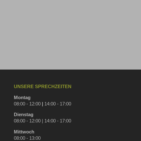
UNSERE SPRECHZEITEN
Montag
08:00 - 12:00
|
14:00 - 17:00
Dienstag
08:00 - 12:00 | 14:00 - 17:00
Mittwoch
08:00 - 13:00