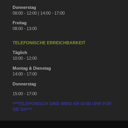
Donnerstag
08:00 - 12:00 | 14:00 - 17:00
Freitag
08:00 - 13:00
TELEFONISCHE ERREICHBARKEIT
Täglich
10:00 - 12:00
Montag & Dienstag
14:00 - 17:00
Donnerstag
15:00 - 17:00
***TELEFONISCH SIND WIRD AB 10:00 UHR FÜR
SIE DA***