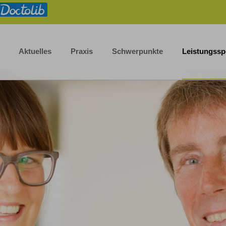
Aktuelles
Praxis
Schwerpunkte
Leistungss