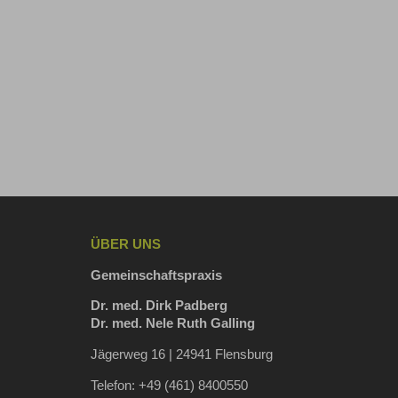
ÜBER UNS
Gemeinschaftspraxis
Dr. med. Dirk Padberg
Dr. med. Nele Ruth Galling
Jägerweg 16 | 24941 Flensburg
Telefon: +49 (461) 8400550