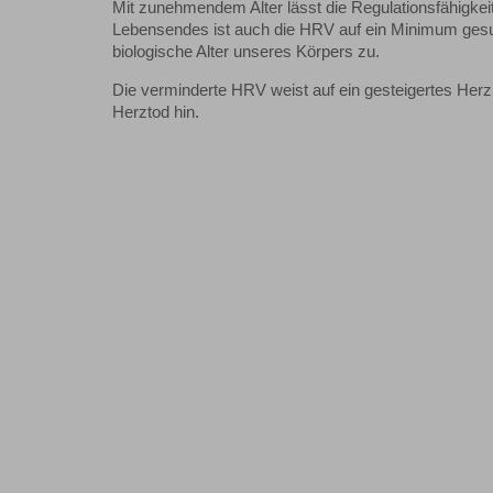
Mit zunehmendem Alter lässt die Regulationsfähigkei
Lebensendes ist auch die HRV auf ein Minimum ges
biologische Alter unseres Körpers zu.
Die verminderte HRV weist auf ein gesteigertes Herzin
Herztod hin.