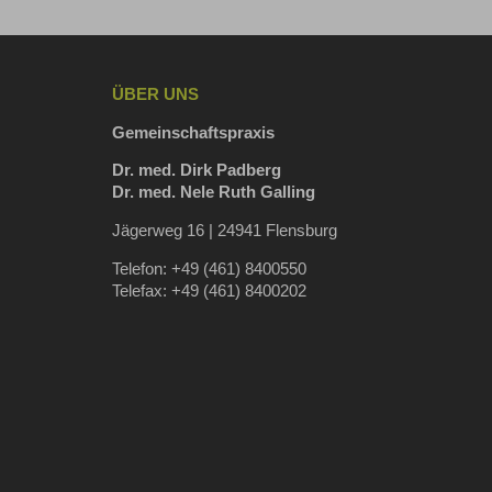
ÜBER UNS
Gemeinschaftspraxis
Dr. med. Dirk Padberg
Dr. med. Nele Ruth Galling
Jägerweg 16 | 24941 Flensburg
Telefon: +49 (461) 8400550
Telefax: +49 (461) 8400202