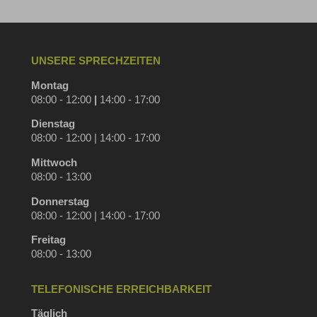
UNSERE SPRECHZEITEN
Montag
08:00 - 12:00
|
14:00 - 17:00
Dienstag
08:00 - 12:00 | 14:00 - 17:00
Mittwoch
08:00 - 13:00
Donnerstag
08:00 - 12:00 | 14:00 - 17:00
Freitag
08:00 - 13:00
TELEFONISCHE ERREICHBARKEIT
Täglich