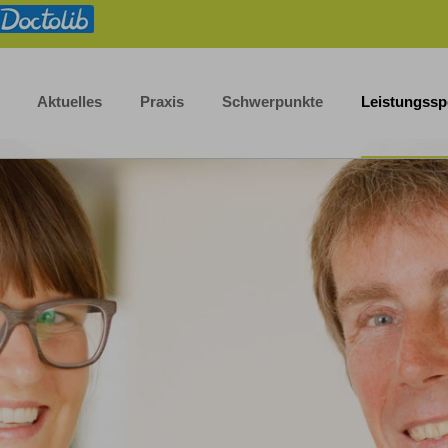
Aktuelles
Praxis
Schwerpunkte
Leistungss