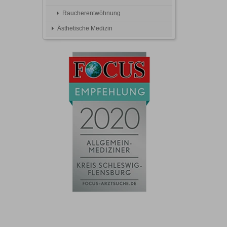
Raucherentwöhnung
Ästhetische Medizin