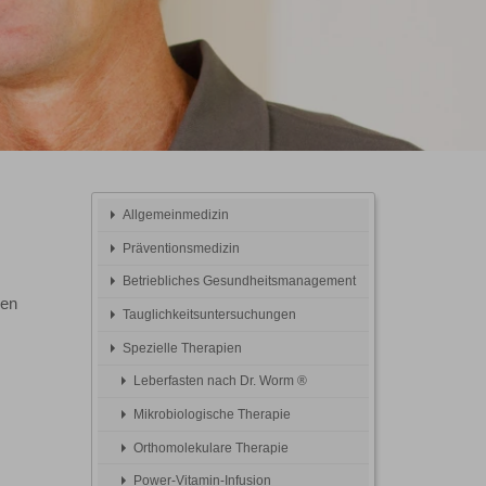
Allgemeinmedizin
Präventionsmedizin
Betriebliches Gesundheitsmanagement
gen
Tauglichkeitsuntersuchungen
Spezielle Therapien
Leberfasten nach Dr. Worm ®
Mikrobiologische Therapie
Orthomolekulare Therapie
Power-Vitamin-Infusion