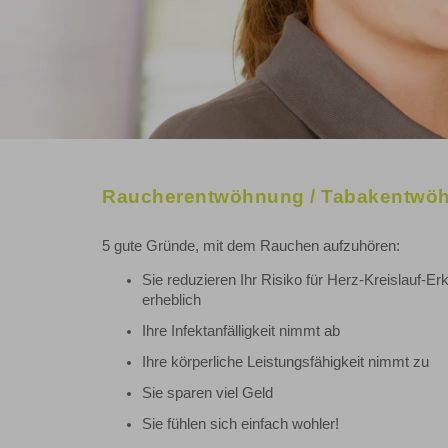
Raucherentwöhnung / Tabakentw
5 gute Gründe, mit dem Rauchen aufzuhören:
Sie reduzieren Ihr Risiko für Herz-Kreislauf-E
erheblich
Ihre Infektanfälligkeit nimmt ab
Ihre körperliche Leistungsfähigkeit nimmt zu
Sie sparen viel Geld
Sie fühlen sich einfach wohler!