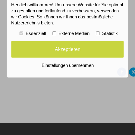
Herzlich willkommen! Um unsere Website für Sie optimal
zu gestalten und fortlaufend zu verbessern, verwenden
wir Cookies. So können wir Ihnen das bestmögliche
Nutzererlebnis bieten.
Essenziell
Externe Medien
Statistik
Akzeptieren
Auf
Fac
Einstellungen übernehmen
teil