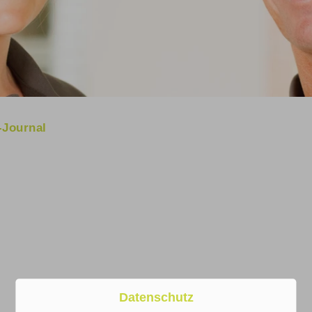
-Journal
Datenschutz