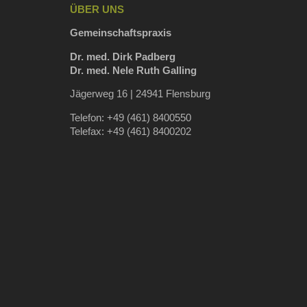
ÜBER UNS
Gemeinschaftspraxis
Dr. med. Dirk Padberg
Dr. med. Nele Ruth Galling
Jägerweg 16 | 24941 Flensburg
Telefon: +49 (461) 8400550
Telefax: +49 (461) 8400202