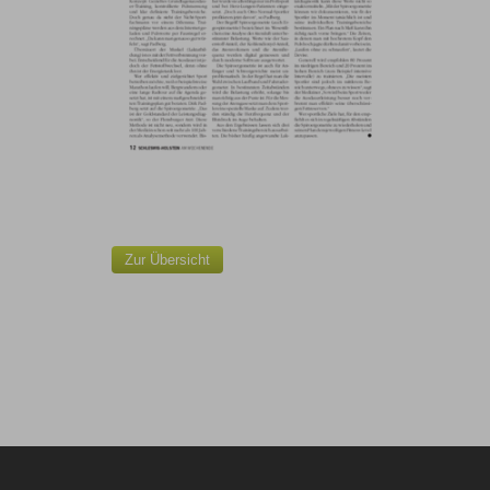
Zur Übersicht