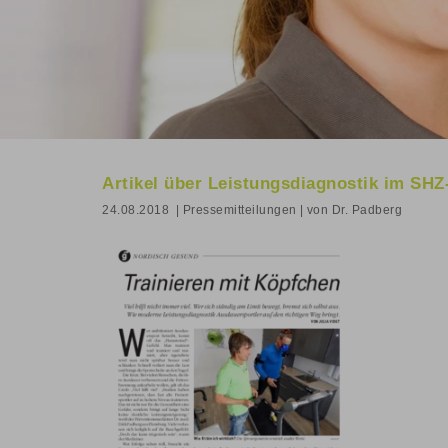
Artikel über Leistungsdiagnostik im SHZ
24.08.2018
| Pressemitteilungen
| von Dr. Padberg