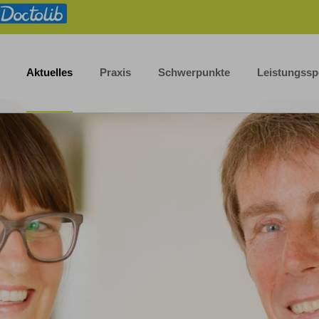
Aktuelles
Praxis
Schwerpunkte
Leistungss