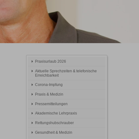
Praxisurlaub 2026
Aktuelle Sprechzeiten & telefonische
Erreichbarkeit
Corona-Impfung
Praxis & Medizin
Pressemitteilungen
Akademische Lehrpraxis
Rettungshubschrauber
Gesundheit & Medizin