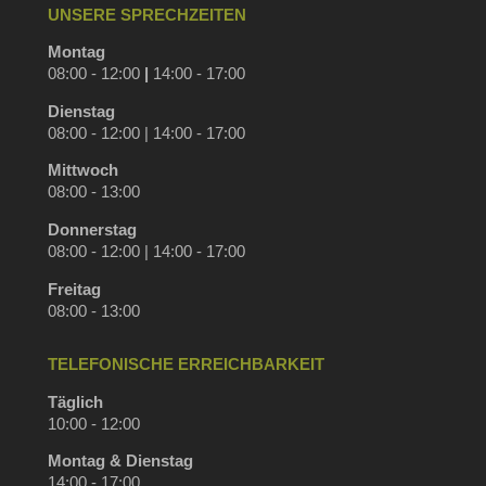
UNSERE SPRECHZEITEN
Montag
08:00 - 12:00
|
14:00 - 17:00
Dienstag
08:00 - 12:00 | 14:00 - 17:00
Mittwoch
08:00 - 13:00
Donnerstag
08:00 - 12:00 | 14:00 - 17:00
Freitag
08:00 - 13:00
TELEFONISCHE ERREICHBARKEIT
Täglich
10:00 - 12:00
Montag & Dienstag
14:00 - 17:00